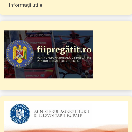
Informații utile