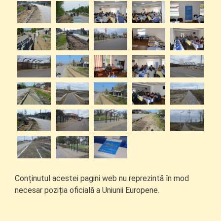
Conținutul acestei pagini web nu reprezintă în mod
necesar poziția oficială a Uniunii Europene.