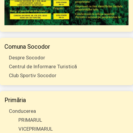
Comuna Socodor
Despre Socodor
Centrul de Informare Turistică
Club Sportiv Socodor
Primăria
Conducerea
PRIMARUL
VICEPRIMARUL