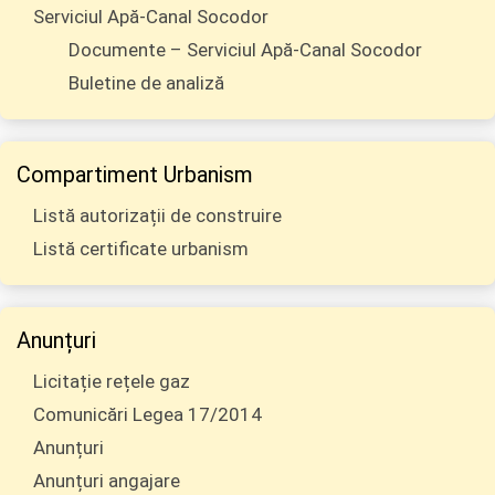
Serviciul Apă-Canal Socodor
Documente – Serviciul Apă-Canal Socodor
Buletine de analiză
Compartiment Urbanism
Listă autorizații de construire
Listă certificate urbanism
Anunțuri
Licitație rețele gaz
Comunicări Legea 17/2014
Anunțuri
Anunțuri angajare