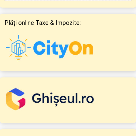
Plăți online Taxe & Impozite: