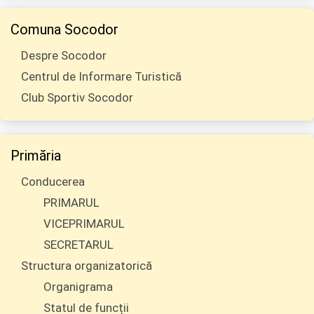
Comuna Socodor
Despre Socodor
Centrul de Informare Turistică
Club Sportiv Socodor
Primăria
Conducerea
PRIMARUL
VICEPRIMARUL
SECRETARUL
Structura organizatorică
Organigrama
Statul de funcții