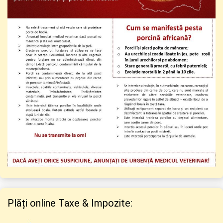
Plăți online Taxe & Impozite: