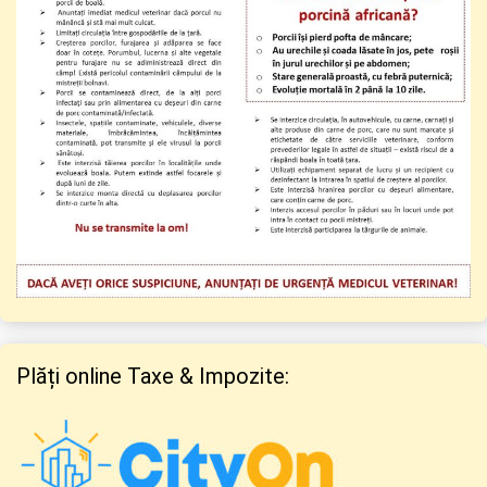
Plăți online Taxe & Impozite: