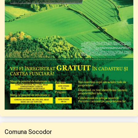
Comuna Socodor