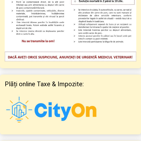
Plăți online Taxe & Impozite: