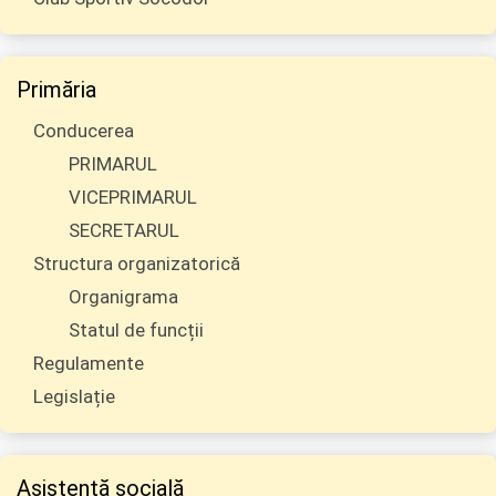
Primăria
Conducerea
PRIMARUL
VICEPRIMARUL
SECRETARUL
Structura organizatorică
Organigrama
Statul de funcții
Regulamente
Legislație
Asistență socială