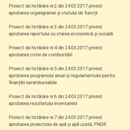
Proiect de hotărâre nr.2 din 24.03.2017 privind
aprobarea organigramei și statului de funcții
Proiect de hotărâre nr.3 din 24.03.2017 privind
aprobarea raportului cu starea economică și socială
Proiect de hotărâre nr.4 din 24.03.2017 privind
aprobarea cotei de combustibil
Proiect de hotărâre nr.5 din 24.03.2017 privind
aprobarea programului anual și regulamentului pentru
finanțări nerambursabile
Proiect de hotărâre nr.6 din 24.03.2017 privind
aprobarea rezultatului inventarierii
Proiect de hotărâre nr.7 din 24.03.2017 privind
aprobarea proiectului de apă și apă uzată, PNDR