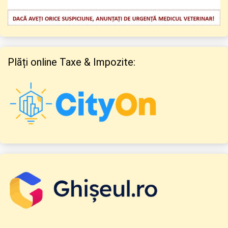
Plăți online Taxe & Impozite: