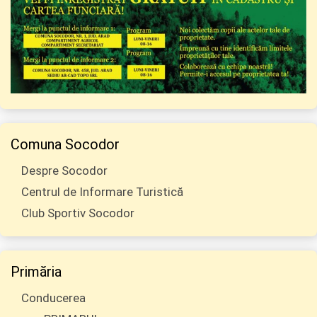
Comuna Socodor
Despre Socodor
Centrul de Informare Turistică
Club Sportiv Socodor
Primăria
Conducerea